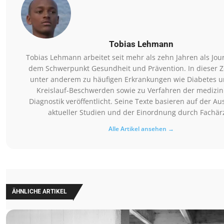
Tobias Lehmann
Tobias Lehmann arbeitet seit mehr als zehn Jahren als Jour
dem Schwerpunkt Gesundheit und Prävention. In dieser Ze
unter anderem zu häufigen Erkrankungen wie Diabetes u
Kreislauf-Beschwerden sowie zu Verfahren der medizin
Diagnostik veröffentlicht. Seine Texte basieren auf der A
aktueller Studien und der Einordnung durch Fachärz
Alle Artikel ansehen →
ÄHNLICHE ARTIKEL