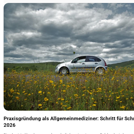
Praxisgründung als Allgemeinmediziner: Schritt für Schr
2026