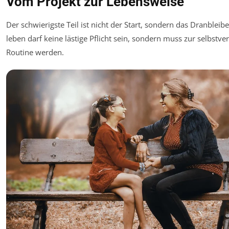
Vom Projekt zur Lebensweise
Der schwierigste Teil ist nicht der Start, sondern das Dranbleib
leben darf keine lästige Pflicht sein, sondern muss zur selbstve
Routine werden.