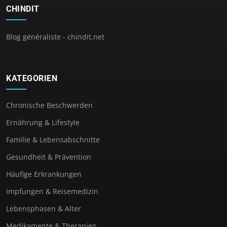
CHINDIT
Blog généraliste - chindit.net
KATEGORIEN
Chronische Beschwerden
Ernährung & Lifestyle
Familie & Lebensabschnitte
Gesundheit & Prävention
Häufige Erkrankungen
Impfungen & Reisemedizin
Lebensphasen & Alter
Medikamente & Therapien