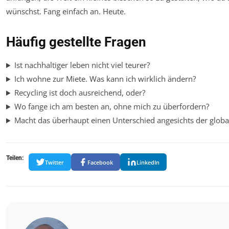
wünschst. Fang einfach an. Heute.
Häufig gestellte Fragen
Ist nachhaltiger leben nicht viel teurer?
Ich wohne zur Miete. Was kann ich wirklich ändern?
Recycling ist doch ausreichend, oder?
Wo fange ich am besten an, ohne mich zu überfordern?
Macht das überhaupt einen Unterschied angesichts der glob
Teilen:
Twitter
Facebook
LinkedIn