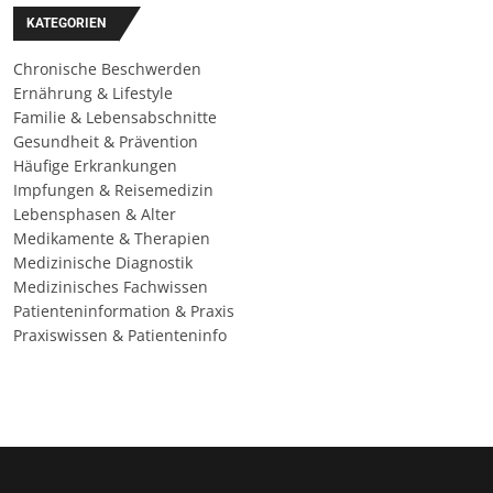
KATEGORIEN
Chronische Beschwerden
Ernährung & Lifestyle
Familie & Lebensabschnitte
Gesundheit & Prävention
Häufige Erkrankungen
Impfungen & Reisemedizin
Lebensphasen & Alter
Medikamente & Therapien
Medizinische Diagnostik
Medizinisches Fachwissen
Patienteninformation & Praxis
Praxiswissen & Patienteninfo