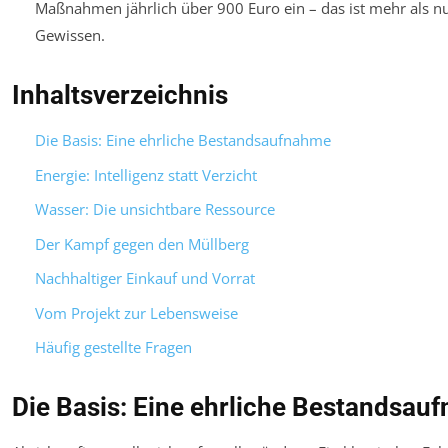
Maßnahmen jährlich über 900 Euro ein – das ist mehr als nu
Gewissen.
Inhaltsverzeichnis
Die Basis: Eine ehrliche Bestandsaufnahme
Energie: Intelligenz statt Verzicht
Wasser: Die unsichtbare Ressource
Der Kampf gegen den Müllberg
Nachhaltiger Einkauf und Vorrat
Vom Projekt zur Lebensweise
Häufig gestellte Fragen
Die Basis: Eine ehrliche Bestandsau