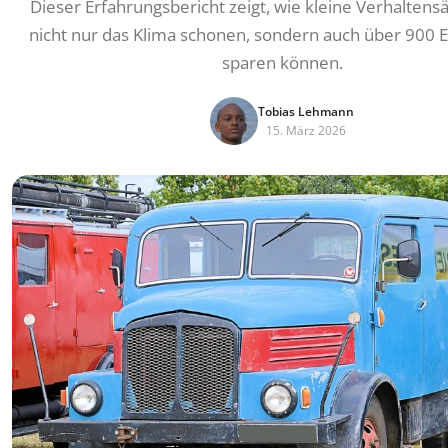
Dieser Erfahrungsbericht zeigt, wie kleine Verhalten
nicht nur das Klima schonen, sondern auch über 900 E
sparen können.
Tobias Lehmann
15. März 2026