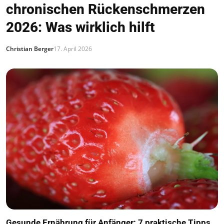
chronischen Rückenschmerzen
2026: Was wirklich hilft
Christian Berger
17. April 2026
Gesunde Ernährung für Anfänger: 7 praktische Tipps