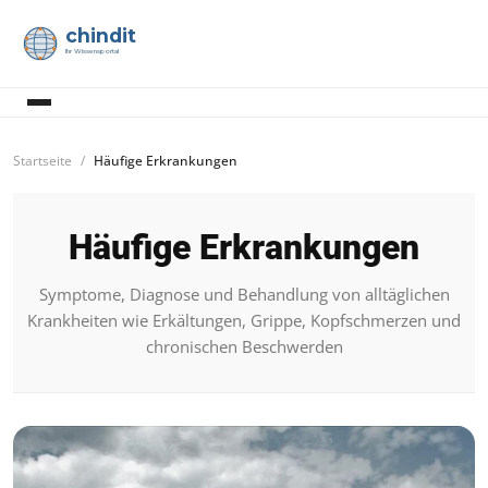
chindit
Ihr Wissensportal
Startseite
Häufige Erkrankungen
Häufige Erkrankungen
Symptome, Diagnose und Behandlung von alltäglichen
Krankheiten wie Erkältungen, Grippe, Kopfschmerzen und
chronischen Beschwerden