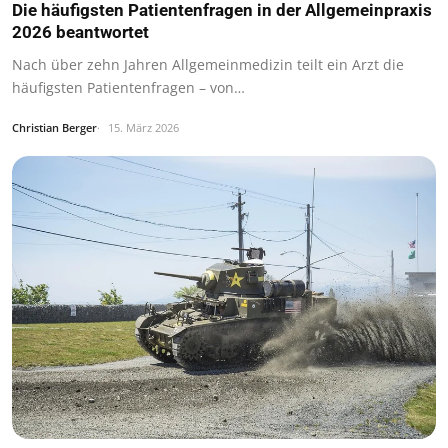
Die häufigsten Patientenfragen in der Allgemeinpraxis
2026 beantwortet
Nach über zehn Jahren Allgemeinmedizin teilt ein Arzt die
häufigsten Patientenfragen – von…
Christian Berger
15. März 2026