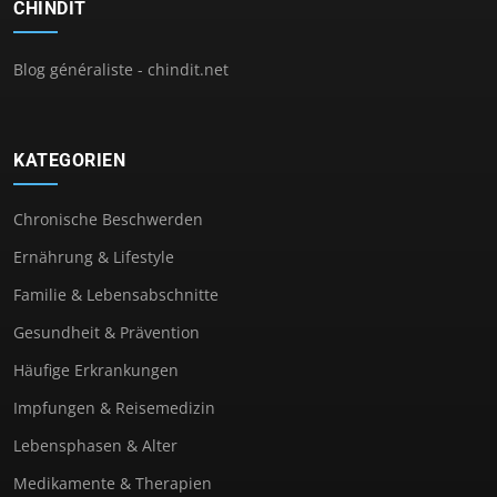
CHINDIT
Blog généraliste - chindit.net
KATEGORIEN
Chronische Beschwerden
Ernährung & Lifestyle
Familie & Lebensabschnitte
Gesundheit & Prävention
Häufige Erkrankungen
Impfungen & Reisemedizin
Lebensphasen & Alter
Medikamente & Therapien