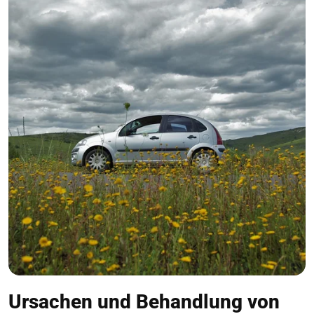
Ursachen und Behandlung von