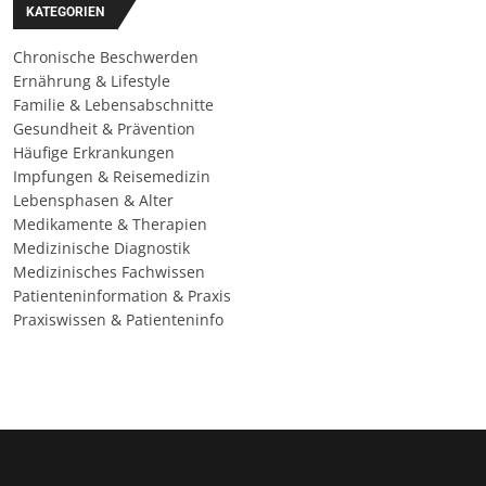
KATEGORIEN
Chronische Beschwerden
Ernährung & Lifestyle
Familie & Lebensabschnitte
Gesundheit & Prävention
Häufige Erkrankungen
Impfungen & Reisemedizin
Lebensphasen & Alter
Medikamente & Therapien
Medizinische Diagnostik
Medizinisches Fachwissen
Patienteninformation & Praxis
Praxiswissen & Patienteninfo