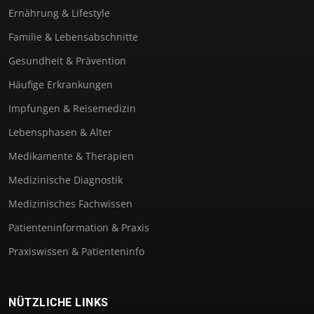
Ernährung & Lifestyle
Familie & Lebensabschnitte
Gesundheit & Prävention
Häufige Erkrankungen
Impfungen & Reisemedizin
Lebensphasen & Alter
Medikamente & Therapien
Medizinische Diagnostik
Medizinisches Fachwissen
Patienteninformation & Praxis
Praxiswissen & Patienteninfo
NÜTZLICHE LINKS