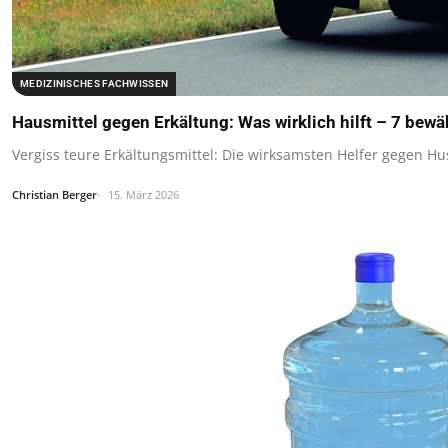
MEDIZINISCHES FACHWISSEN
Hausmittel gegen Erkältung: Was wirklich hilft – 7 bew
Vergiss teure Erkältungsmittel: Die wirksamsten Helfer gegen 
Christian Berger
15. März 2026