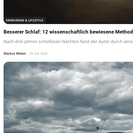
ERNÄHRUNG & LIFESTYLE
Besserer Schlaf: 12 wissenschaftlich bewiesene Method
Nach drei Jahren schlaflosen Nächten fand der Autor durch wis
Markus Weber
29. Juli 2026