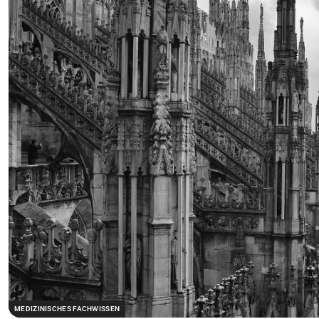
MEDIZINISCHES FACHWISSEN