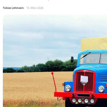
Tobias Lehmann
15. März 2026