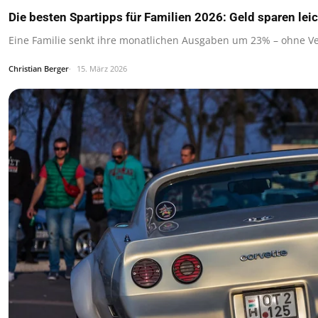
Die besten Spartipps für Familien 2026: Geld sparen le
Eine Familie senkt ihre monatlichen Ausgaben um 23% – ohne Ver
Christian Berger
15. März 2026