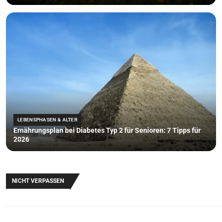
LEBENSPHASEN & ALTER
Ernährungsplan bei Diabetes Typ 2 für Senioren: 7 Tipps für
2026
NICHT VERPASSEN