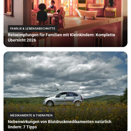
FAMILIE & LEBENSABSCHNITTE
Reiseimpfungen für Familien mit Kleinkindern: Komplette
Übersicht 2026
MEDIKAMENTE & THERAPIEN
Nebenwirkungen von Blutdruckmedikamenten natürlich
lindern: 7 Tipps