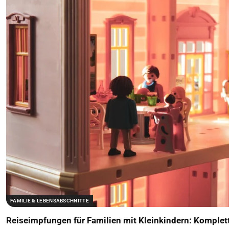
FAMILIE & LEBENSABSCHNITTE
Reiseimpfungen für Familien mit Kleinkindern: Komplet