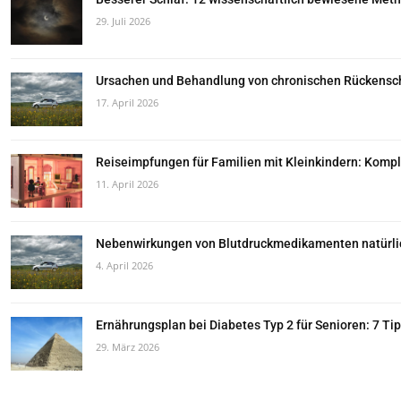
29. Juli 2026
Ursachen und Behandlung von chronischen Rückenschm
17. April 2026
Reiseimpfungen für Familien mit Kleinkindern: Kompl
11. April 2026
Nebenwirkungen von Blutdruckmedikamenten natürlich
4. April 2026
Ernährungsplan bei Diabetes Typ 2 für Senioren: 7 Ti
29. März 2026