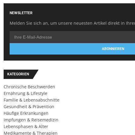
NEWSLETTER
Melden Sie sich an, um unsere neuesten Artikel direkt in Ihre
ABONNIEREN
KATEGORIEN
Chronische Beschwerden
Ernährung & Lifestyle
Familie & Lebensabschnitte
Gesundheit & Prävention
Häufige Erkrankungen
Impfungen & Reisemedizin
Lebensphasen & Alter
Medikamente & Therapien