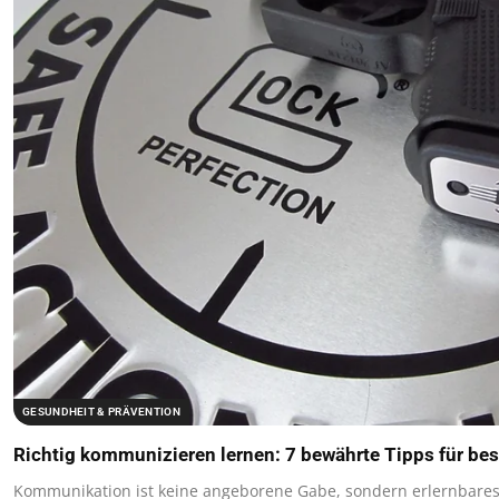
GESUNDHEIT & PRÄVENTION
Richtig kommunizieren lernen: 7 bewährte Tipps für be
Kommunikation ist keine angeborene Gabe, sondern erlernbare