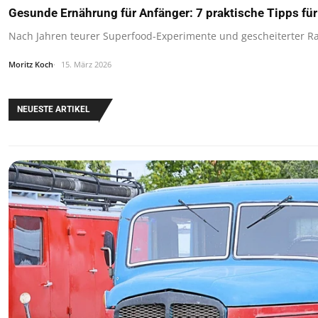
Gesunde Ernährung für Anfänger: 7 praktische Tipps für
Nach Jahren teurer Superfood-Experimente und gescheiterter Ra
Moritz Koch
15. März 2026
NEUESTE ARTIKEL