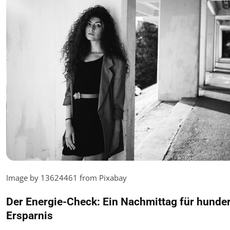
Image by 13624461 from Pixabay
Der Energie-Check: Ein Nachmittag für hunde
Ersparnis