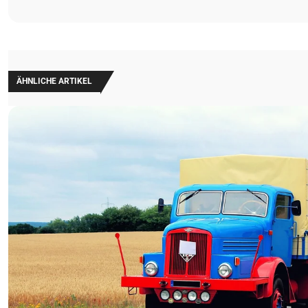
ÄHNLICHE ARTIKEL