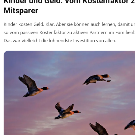
Kinder und Geld: Vom Kostenfaktor 
Mitsparer
Kinder kosten Geld. Klar. Aber sie können auch lernen, damit
so vom passiven Kostenfaktor zu aktiven Partnern im Familie
Das war vielleicht die lohnendste Investition von allen.