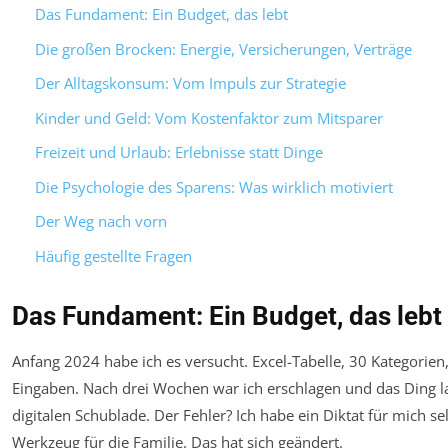
Das Fundament: Ein Budget, das lebt
Die großen Brocken: Energie, Versicherungen, Verträge
Der Alltagskonsum: Vom Impuls zur Strategie
Kinder und Geld: Vom Kostenfaktor zum Mitsparer
Freizeit und Urlaub: Erlebnisse statt Dinge
Die Psychologie des Sparens: Was wirklich motiviert
Der Weg nach vorn
Häufig gestellte Fragen
Das Fundament: Ein Budget, das lebt
Anfang 2024 habe ich es versucht. Excel-Tabelle, 30 Kategorien
Eingaben. Nach drei Wochen war ich erschlagen und das Ding l
digitalen Schublade. Der Fehler? Ich habe ein Diktat für mich selb
Werkzeug für die Familie. Das hat sich geändert.