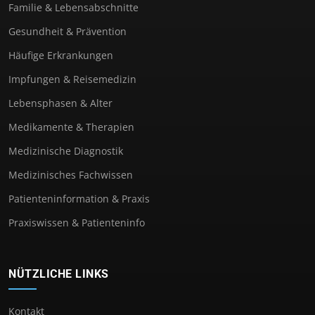
Familie & Lebensabschnitte
Gesundheit & Prävention
Häufige Erkrankungen
Impfungen & Reisemedizin
Lebensphasen & Alter
Medikamente & Therapien
Medizinische Diagnostik
Medizinisches Fachwissen
Patienteninformation & Praxis
Praxiswissen & Patienteninfo
NÜTZLICHE LINKS
Kontakt