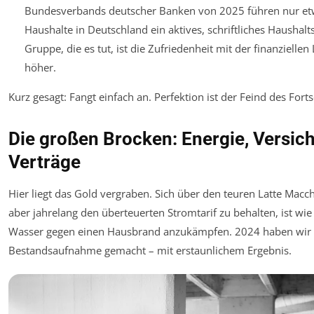
Bundesverbands deutscher Banken von 2025 führen nur et
Haushalte in Deutschland ein aktives, schriftliches Haushalt
Gruppe, die es tut, ist die Zufriedenheit mit der finanziellen 
höher.
Kurz gesagt: Fangt einfach an. Perfektion ist der Feind des Fortsc
Die großen Brocken: Energie, Versic
Verträge
Hier liegt das Gold vergraben. Sich über den teuren Latte Macc
aber jahrelang den überteuerten Stromtarif zu behalten, ist wi
Wasser gegen einen Hausbrand anzukämpfen. 2024 haben wir 
Bestandsaufnahme gemacht – mit erstaunlichem Ergebnis.