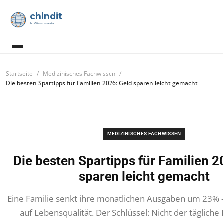
chindit
Ihr Wissensportal
Startseite
Medizinisches Fachwissen
Die besten Spartipps für Familien 2026: Geld sparen leicht gemacht
MEDIZINISCHES FACHWISSEN
Die besten Spartipps für Familien 2
sparen leicht gemacht
Eine Familie senkt ihre monatlichen Ausgaben um 23% 
auf Lebensqualität. Der Schlüssel: Nicht der tägliche 