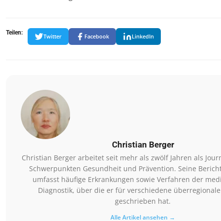
Teilen:
Twitter
Facebook
LinkedIn
Christian Berger
Christian Berger arbeitet seit mehr als zwölf Jahren als Jour
Schwerpunkten Gesundheit und Prävention. Seine Bericht
umfasst häufige Erkrankungen sowie Verfahren der med
Diagnostik, über die er für verschiedene überregional
geschrieben hat.
Alle Artikel ansehen →