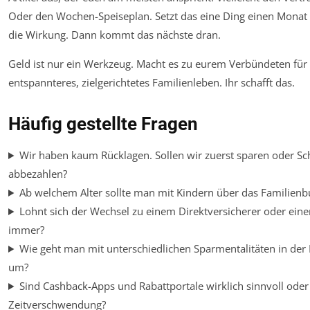
Oder den Wochen-Speiseplan. Setzt das eine Ding einen Monat 
die Wirkung. Dann kommt das nächste dran.
Geld ist nur ein Werkzeug. Macht es zu eurem Verbündeten für 
entspannteres, zielgerichtetes Familienleben. Ihr schafft das.
Häufig gestellte Fragen
Wir haben kaum Rücklagen. Sollen wir zuerst sparen oder S
abbezahlen?
Ab welchem Alter sollte man mit Kindern über das Familien
Lohnt sich der Wechsel zu einem Direktversicherer oder eine
immer?
Wie geht man mit unterschiedlichen Sparmentalitäten in der 
um?
Sind Cashback-Apps und Rabattportale wirklich sinnvoll oder
Zeitverschwendung?