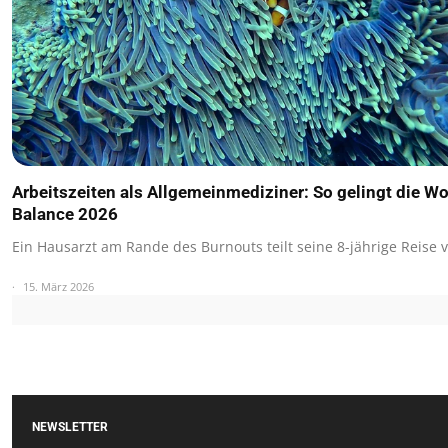
Arbeitszeiten als Allgemeinmediziner: So gelingt die Wo
Balance 2026
Ein Hausarzt am Rande des Burnouts teilt seine 8-jährige Reise
15. März 2026
NEWSLETTER