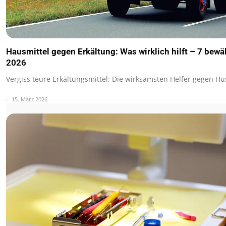
Hausmittel gegen Erkältung: Was wirklich hilft – 7 bewä
2026
Vergiss teure Erkältungsmittel: Die wirksamsten Helfer gegen H
15. März 2026